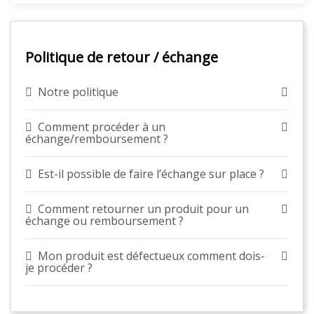
Politique de retour / échange
Notre politique
Comment procéder à un
échange/remboursement ?
Est-il possible de faire l’échange sur place ?
Comment retourner un produit pour un
échange ou remboursement ?
Mon produit est défectueux comment dois-
je procéder ?