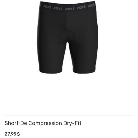
Short De Compression Dry-Fit
27,95 $