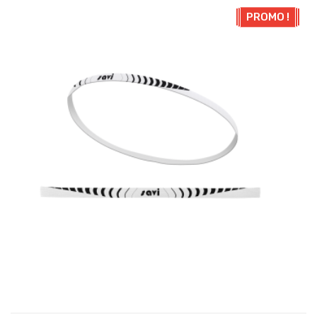
PROMO !