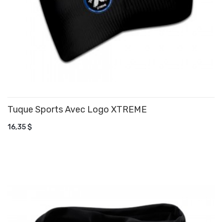
Tuque Sports Avec Logo XTREME
AJOUTER AU PANIER
16,35 $