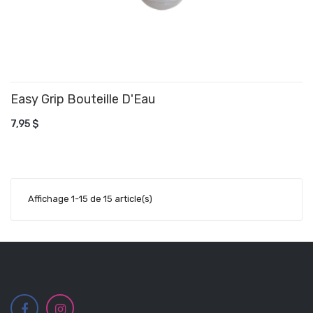
Easy Grip Bouteille D'Eau
AJOUTER AU PANIER
7,95 $
Affichage 1-15 de 15 article(s)